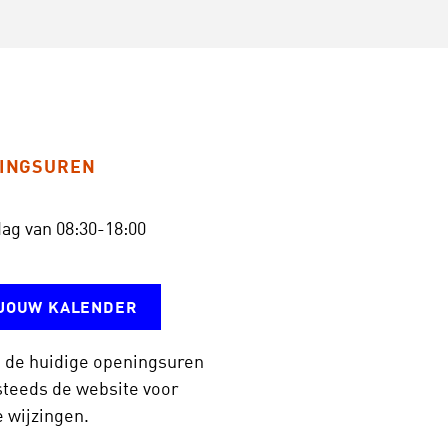
INGSUREN
ag van 08:30-18:00
 JOUW KALENDER
 de huidige openingsuren
teeds de website voor
 wijzingen.