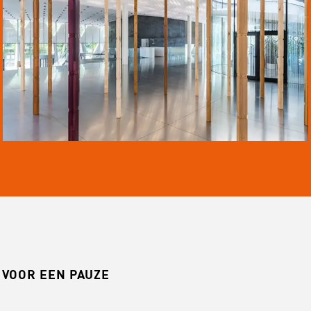
 VOOR EEN PAUZE